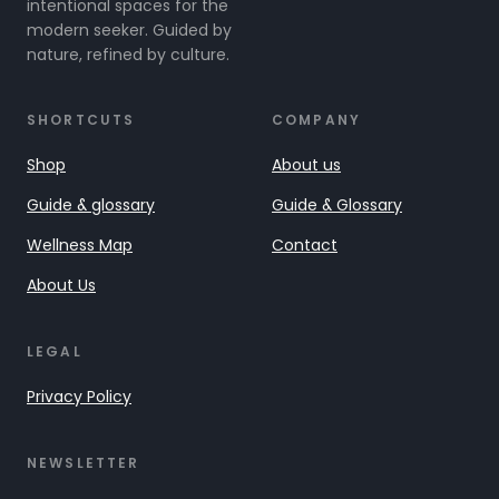
intentional spaces for the
modern seeker. Guided by
nature, refined by culture.
SHORTCUTS
COMPANY
Shop
About us
Guide & glossary
Guide & Glossary
Wellness Map
Contact
About Us
LEGAL
Privacy Policy
NEWSLETTER