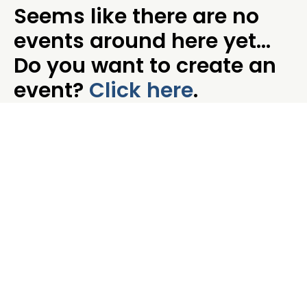
Seems like there are no
events around here yet…
Do you want to create an
event?
Click here
.