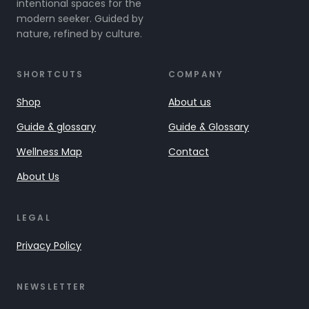
intentional spaces for the
modern seeker. Guided by
nature, refined by culture.
SHORTCUTS
COMPANY
Shop
About us
Guide & glossary
Guide & Glossary
Wellness Map
Contact
About Us
LEGAL
Privacy Policy
NEWSLETTER