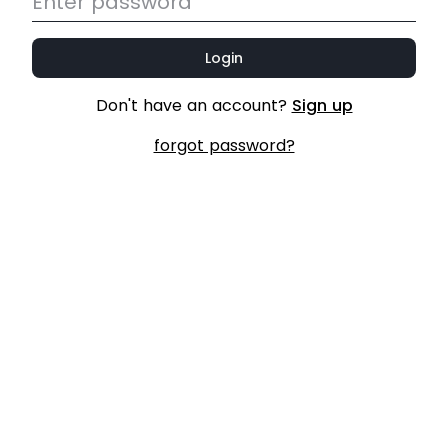
Login
Don't have an account?
Sign up
forgot password?