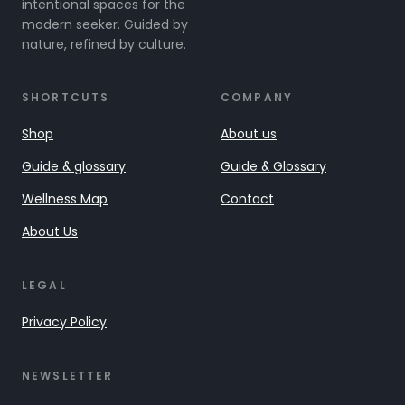
intentional spaces for the
modern seeker. Guided by
nature, refined by culture.
SHORTCUTS
COMPANY
Shop
About us
Guide & glossary
Guide & Glossary
Wellness Map
Contact
About Us
LEGAL
Privacy Policy
NEWSLETTER